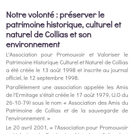
Notre volonté : préserver le
patrimoine historique, culturel et
naturel de Collias et son
environnement
L'Association pour Promouvoir et Valoriser le
Patrimoine Historique Culturel et Naturel de Collias
a été créée le 13 août 1998 et inscrite au journal
officiel, le 12 septembre 1998.
Parallèlement une association appelée les Amis
de l'Ermitage s'était créée le 17 août 1979, (J.O du
26-10-79) sous le nom « Association des Amis du
Patrimoine de Collias et de la sauvegarde de
l'environnement. »
Le 20 avril 2001, « l'Association pour Promouvoir