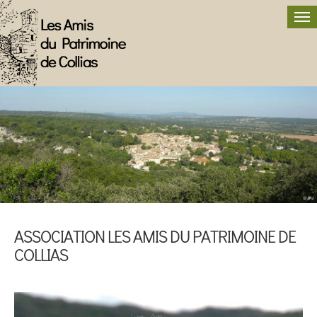
ASSOCIATION LES AMIS DU PATRIMOINE DE
COLLIAS