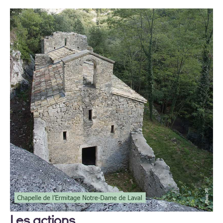
Les actions