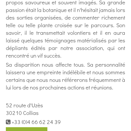
propos savoureux et souvent imagés. Sa grande
passion était la botanique et il n'hésitait jamais lors
des sorties organisées, de commenter richement
telle ou telle plante croisée sur le parcours. Son
savoir, il le transmettait volontiers et il en aura
laissé quelques témoignages matérialisés par les
dépliants édités par notre association, qui ont
rencontré un vif succès.
Sa disparition nous affecte tous. Sa personnalité
laissera une empreinte indélébile et nous sommes
certains que nous nous référerons fréquemment à
lui lors de nos prochaines actions et réunions.
52 route d'Uzès
30210 Collias
+33 (0)4 66 62 24 39