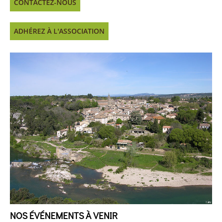
CONTACTEZ-NOUS
ADHÉREZ À L'ASSOCIATION
NOS ÉVÉNEMENTS À VENIR