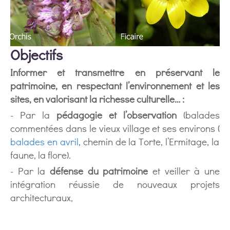
Objectifs
Informer et transmettre en préservant le
patrimoine, en respectant l’environnement et les
sites, en valorisant la richesse culturelle… :
- Par la
pédagogie et l’observation
(balades
commentées dans le vieux village et ses environs (
balades en avril
, chemin de la Torte, l’Ermitage, la
faune, la flore).
- Par la
défense du patrimoine
et veiller à une
intégration réussie de nouveaux projets
architecturaux,