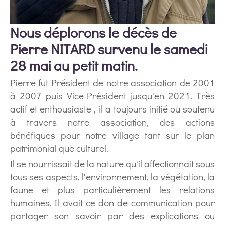
Nous déplorons le décès de
Pierre NITARD survenu le samedi
28 mai au petit matin.
Pierre fut Président de notre association de 2001
à 2007 puis Vice-Président jusqu'en 2021. Très
actif et enthousiaste , il a toujours initié ou soutenu
à travers notre association, des actions
bénéfiques pour notre village tant sur le plan
patrimonial que culturel.
Il se nourrissait de la nature qu'il affectionnait sous
tous ses aspects, l'environnement, la végétation, la
faune et plus particulièrement les relations
humaines. Il avait ce don de communication pour
partager son savoir par des explications ou