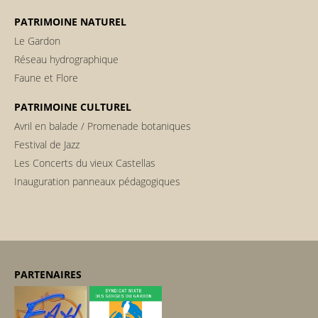
PATRIMOINE NATUREL
Le Gardon
Réseau hydrographique
Faune et Flore
PATRIMOINE CULTUREL
Avril en balade / Promenade botaniques
Festival de Jazz
Les Concerts du vieux Castellas
Inauguration panneaux pédagogiques
PARTENAIRES