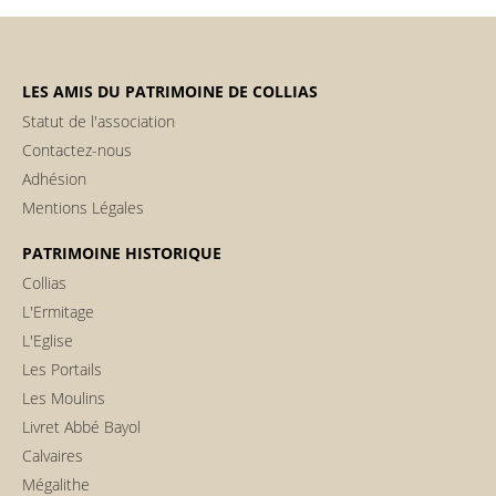
LES AMIS DU PATRIMOINE DE COLLIAS
Statut de l'association
Contactez-nous
Adhésion
Mentions Légales
PATRIMOINE HISTORIQUE
Collias
L'Ermitage
L'Eglise
Les Portails
Les Moulins
Livret Abbé Bayol
Calvaires
Mégalithe