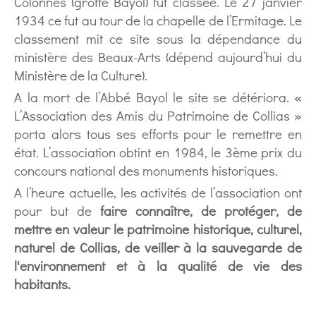
Colonnes (grotte Bayol) fut classée. Le 27 janvier
1934 ce fut au tour de la chapelle de l’Ermitage. Le
classement mit ce site sous la dépendance du
ministère des Beaux-Arts (dépend aujourd’hui du
Ministère de la Culture).
A la mort de l’Abbé Bayol le site se détériora. «
L’Association des Amis du Patrimoine de Collias »
porta alors tous ses efforts pour le remettre en
état. L’association obtint en 1984, le 3ème prix du
concours national des monuments historiques.
A l’heure actuelle, les activités de l’association ont
pour but de
faire connaître, de protéger, de
mettre en valeur le patrimoine historique, culturel,
naturel de Collias, de veiller à la sauvegarde de
l'environnement et à la qualité de vie des
habitants.