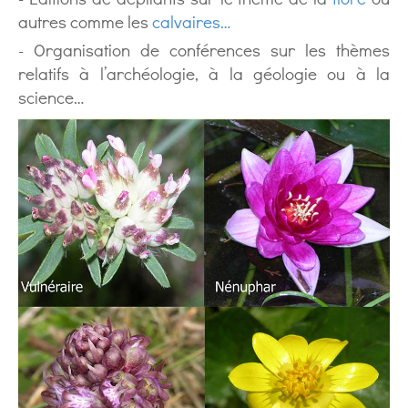
autres comme les
calvaires…
- Organisation de conférences sur les thèmes
relatifs à l’archéologie, à la géologie ou à la
science…