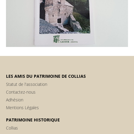
LES AMIS DU PATRIMOINE DE COLLIAS
Statut de l'association
Contactez-nous
Adhésion
Mentions Légales
PATRIMOINE HISTORIQUE
Collias