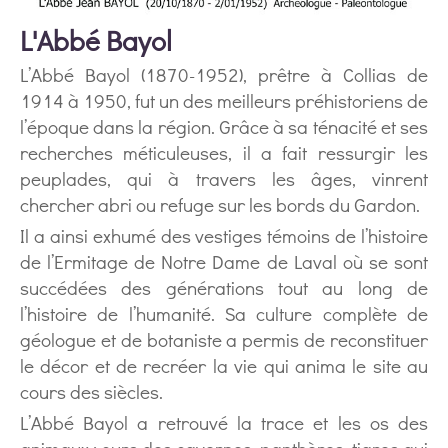
L'Abbé Bayol
L’Abbé Bayol (1870-1952), prêtre à Collias de
1914 à 1950, fut un des meilleurs préhistoriens de
l’époque dans la région. Grâce à sa ténacité et ses
recherches méticuleuses, il a fait ressurgir les
peuplades, qui à travers les âges, vinrent
chercher abri ou refuge sur les bords du Gardon.
Il a ainsi exhumé des vestiges témoins de l’histoire
de l’Ermitage de Notre Dame de Laval où se sont
succédées des générations tout au long de
l’histoire de l’humanité. Sa culture complète de
géologue et de botaniste a permis de reconstituer
le décor et de recréer la vie qui anima le site au
cours des siècles.
L’Abbé Bayol a retrouvé la trace et les os des