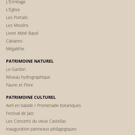
L'Ermitage
L'Eglise
Les Portails
Les Moulins
Livret Abbé Bayol
Calvaires
Mégalithe
PATRIMOINE NATUREL
Le Gardon
Réseau hydrographique
Faune et Flore
PATRIMOINE CULTUREL
Avril en balade / Promenade botaniques
Festival de Jazz
Les Concerts du vieux Castellas
Inauguration panneaux pédagogiques